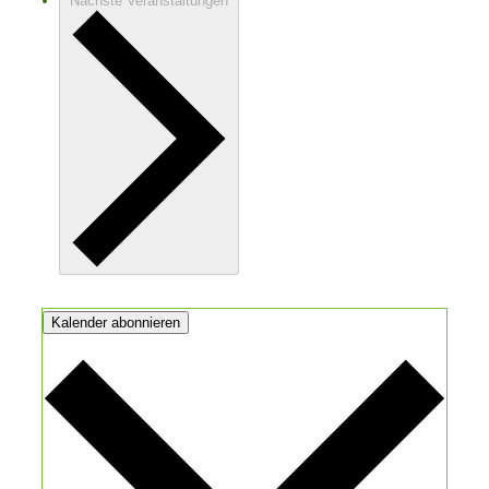
Nächste
Veranstaltungen
Kalender abonnieren