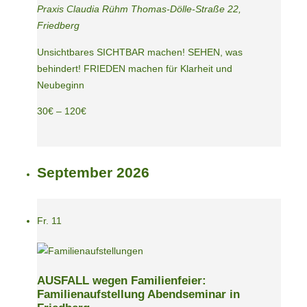
Praxis Claudia Rühm
Thomas-Dölle-Straße 22,
Friedberg
Unsichtbares SICHTBAR machen! SEHEN, was
behindert! FRIEDEN machen für Klarheit und
Neubeginn
30€ – 120€
September 2026
Fr.
11
AUSFALL wegen Familienfeier:
Familienaufstellung Abendseminar in