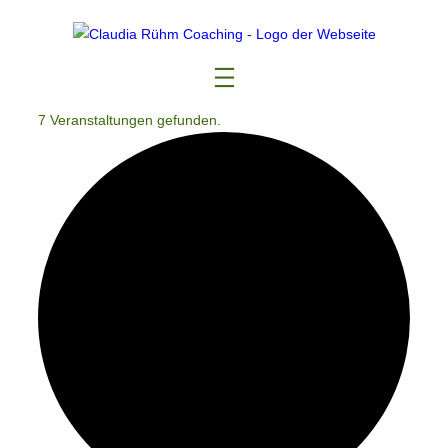
7 Veranstaltungen gefunden.