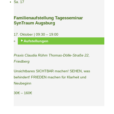
Sa.
17
Familienaufstellung Tagesseminar
SynTraum Augsburg
17. Oktober | 09:30
–
19:00
Aufstellungen
Praxis Claudia Rühm
Thomas-Dölle-Straße 22,
Friedberg
Unsichtbares SICHTBAR machen! SEHEN, was
behindert! FRIEDEN machen für Klarheit und
Neubeginn
30€ – 160€