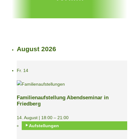
August 2026
Fr.
14
Familienaufstellung Abendseminar in
Friedberg
14. August | 18:00
–
21:00
Aufstellungen