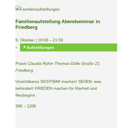
Familienaufstellung Abendseminar in
Friedberg
9. Oktober | 18:00
–
21:00
Aufstellungen
Praxis Claudia Rühm
Thomas-Dölle-Straße 22,
Friedberg
Unsichtbares SICHTBAR machen! SEHEN, was
behindert! FRIEDEN machen für Klarheit und
Neubeginn
30€ – 120€