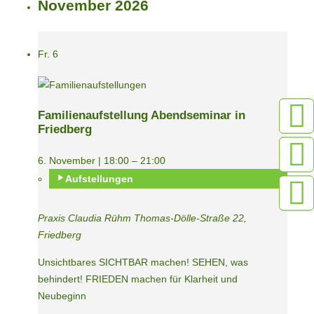
November 2026
Fr.
6
Familienaufstellung Abendseminar in
Friedberg
6. November | 18:00
–
21:00
Aufstellungen
Praxis Claudia Rühm
Thomas-Dölle-Straße 22,
Friedberg
Unsichtbares SICHTBAR machen! SEHEN, was
behindert! FRIEDEN machen für Klarheit und
Neubeginn