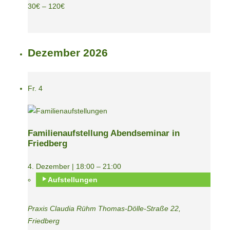
30€ – 120€
Dezember 2026
Fr.
4
Familienaufstellung Abendseminar in
Friedberg
4. Dezember | 18:00
–
21:00
Aufstellungen
Praxis Claudia Rühm
Thomas-Dölle-Straße 22,
Friedberg