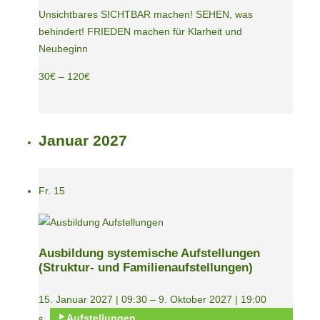
Unsichtbares SICHTBAR machen! SEHEN, was
behindert! FRIEDEN machen für Klarheit und
Neubeginn
30€ – 120€
Januar 2027
Fr.
15
Ausbildung systemische Aufstellungen
(Struktur- und Familienaufstellungen)
15. Januar 2027 | 09:30
–
9. Oktober 2027 | 19:00
Aufstellungen