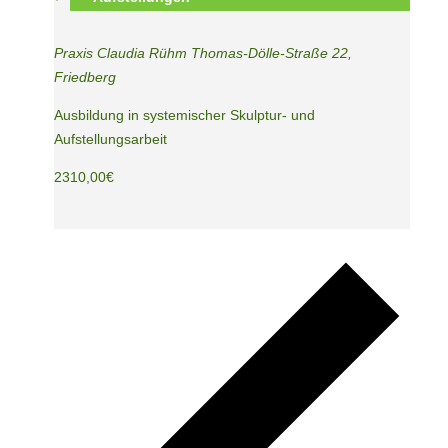
Praxis Claudia Rühm
Thomas-Dölle-Straße 22,
Friedberg
Ausbildung in systemischer Skulptur- und
Aufstellungsarbeit
2310,00€