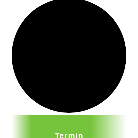
Termin