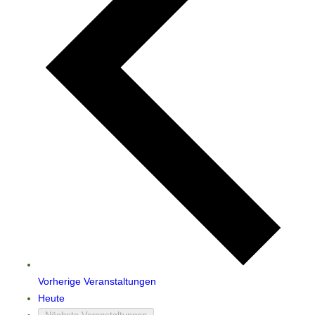
Vorherige
Veranstaltungen
Heute