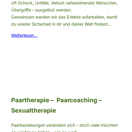
oft Schock, Unfälle, Verlust nahestehender Menschen,
Übergriffe – ausgelöst werden.
Gemeinsam werden wir das Erlebte aufarbeiten, damit
du wieder Sicherheit in dir und deiner Welt findest…
Weiterlesen…
Paartherapie – Paarcoaching –
Sexualtherapie
Paarbeziehungen verändern sich – doch viele möchten