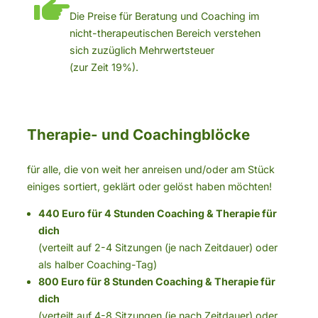
Die Preise für Beratung und Coaching im
nicht-therapeutischen Bereich verstehen
sich zuzüglich Mehrwertsteuer
(zur Zeit 19%).
Therapie- und Coachingblöcke
für alle, die von weit her anreisen und/oder am Stück
einiges sortiert, geklärt oder gelöst haben möchten!
440 Euro für 4 Stunden Coaching & Therapie für
dich
(verteilt auf 2-4 Sitzungen (je nach Zeitdauer) oder
als halber Coaching-Tag)
800 Euro für 8 Stunden Coaching & Therapie für
dich
(verteilt auf 4-8 Sitzungen (je nach Zeitdauer) oder