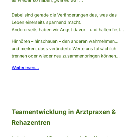
es wieder so haben, „wie es war“…
Dabei sind gerade die Veränderungen das, was das
Leben einerseits spannend macht.
Andererseits haben wir Angst davor – und halten fest…
Hinhören – hinschauen – den anderen wahrnehmen…
und merken, dass veränderte Werte uns tatsächlich
trennen oder wieder neu zusammenbringen können…
Weiterlesen…
Teamentwicklung in Arztpraxen &
Rehazentren