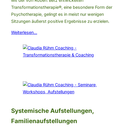
Mit der von Robert Betz entwickelten
Transformationstherapie®, eine besondere Form der
Psychotherapie, gelingt es in meist nur wenigen
Sitzungen äußerst positive Ergebnisse zu erzielen.
Weiterlesen…
Systemische Aufstellungen,
Familienaufstellungen