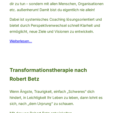
dir zu tun – sondern mit allen Menschen, Organisationen
etc. außenherum! Damit bist du eigentlich nie allein!
Dabei ist systemisches Coaching lösungsorientiert und
bietet durch Perspektivenwechsel schnell Klarheit und
ermöglicht, neue Ziele und Visionen zu entwickeln.
Weiterlesen…
Transformationstherapie nach
Robert Betz
Wenn Ängste, Traurigkeit, einfach „Schweres“ dich
hindert, in Leichtigkeit Ihr Leben zu leben, dann lohnt es
sich, nach „dem Urprung“ zu schauen.