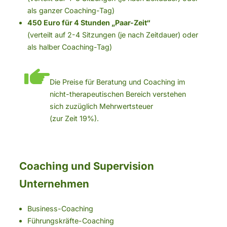
als ganzer Coaching-Tag)
450 Euro für 4 Stunden „Paar-Zeit“
(verteilt auf 2-4 Sitzungen (je nach Zeitdauer) oder
als halber Coaching-Tag)
Die Preise für Beratung und Coaching im
nicht-therapeutischen Bereich verstehen
sich zuzüglich Mehrwertsteuer
(zur Zeit 19%).
Coaching und Supervision
Unternehmen
Business-Coaching
Führungskräfte-Coaching