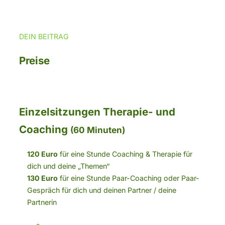
DEIN BEITRAG
Preise
Einzelsitzungen Therapie- und
Coaching
(60 Minuten)
120 Euro
für eine Stunde Coaching & Therapie für
dich und deine „Themen“
130 Euro
für eine Stunde Paar-Coaching oder Paar-
Gespräch für dich und deinen Partner / deine
Partnerin