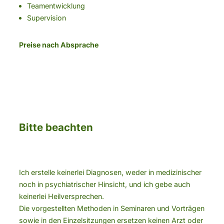
Teamentwicklung
Supervision
Preise nach Absprache
Bitte beachten
Ich erstelle keinerlei Diagnosen, weder in medizinischer
noch in psychiatrischer Hinsicht, und ich gebe auch
keinerlei Heilversprechen.
Die vorgestellten Methoden in Seminaren und Vorträgen
sowie in den Einzelsitzungen ersetzen keinen Arzt oder