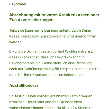
Psychiater.
Abrechnung mit privaten Krankenkassen oder
Zusatzversicherungen
Teilweise kann meine Leistung anteilig durch Deine
Kasse (privat bzw. Zusatzversicherung) übernommen
werden.
Erkundige Dich am besten vorher! Wichtig dabei ist,
dass Du erwähnst, dass ich Heilpraktikerin für
Psychotherapie bin. Gerne stelle ich eine Rechnung
nach der Gebührenordnung für Heilpraktiker aus, die Du
dann bei Ihrer Krankenkasse einreichen kannst.
Ausfallhonorar
Solltest du einen vorher vereinbarten Termin wegen
Krankheit, Unfall oder anderen Gründen nicht
wahrnehmen können, kannst du bis zu 24 Stunden