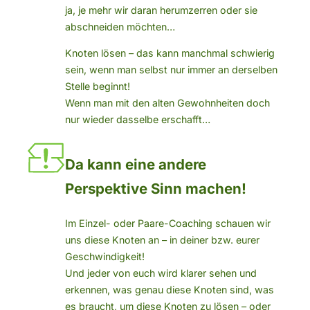
ja, je mehr wir daran herumzerren oder sie
abschneiden möchten…
Knoten lösen – das kann manchmal schwierig
sein, wenn man selbst nur immer an derselben
Stelle beginnt!
Wenn man mit den alten Gewohnheiten doch
nur wieder dasselbe erschafft…
Da kann eine andere
Perspektive Sinn machen!
Im Einzel- oder Paare-Coaching schauen wir
uns diese Knoten an – in deiner bzw. eurer
Geschwindigkeit!
Und jeder von euch wird klarer sehen und
erkennen, was genau diese Knoten sind, was
es braucht, um diese Knoten zu lösen – oder