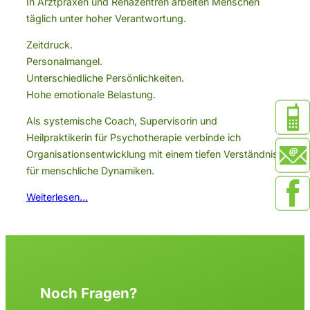
In Arztpraxen und Rehazentren arbeiten Menschen
täglich unter hoher Verantwortung.
Zeitdruck.
Personalmangel.
Unterschiedliche Persönlichkeiten.
Hohe emotionale Belastung.
Als systemische Coach, Supervisorin und
Heilpraktikerin für Psychotherapie verbinde ich
Organisationsentwicklung mit einem tiefen Verständnis
für menschliche Dynamiken.
Weiterlesen…
Noch Fragen?