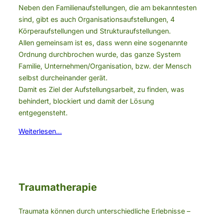
Neben den Familienaufstellungen, die am bekanntesten
sind, gibt es auch Organisationsaufstellungen, 4
Körperaufstellungen und Strukturaufstellungen.
Allen gemeinsam ist es, dass wenn eine sogenannte
Ordnung durchbrochen wurde, das ganze System
Familie, Unternehmen/Organisation, bzw. der Mensch
selbst durcheinander gerät.
Damit es Ziel der Aufstellungsarbeit, zu finden, was
behindert, blockiert und damit der Lösung
entgegensteht.
Weiterlesen…
Traumatherapie
Traumata können durch unterschiedliche Erlebnisse –