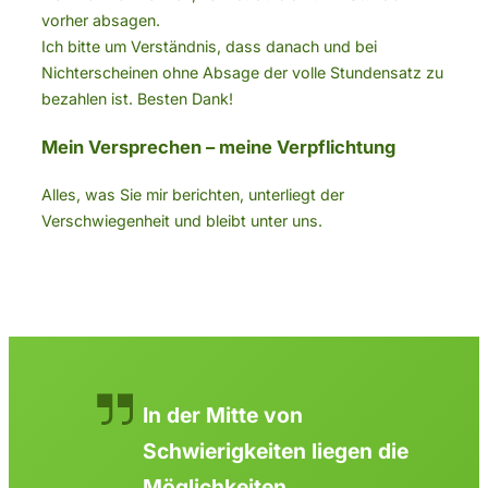
vorher absagen.
Ich bitte um Verständnis, dass danach und bei
Nichterscheinen ohne Absage der volle Stundensatz zu
bezahlen ist. Besten Dank!
Mein Versprechen
– meine Verpflichtung
Alles, was Sie mir berichten, unterliegt der
Verschwiegenheit und bleibt unter uns.
In der Mitte von
Schwierigkeiten liegen die
Möglichkeiten.