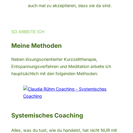
auch mal zu akzeptieren, dass sie da sind.
SO ARBEITE ICH
Meine Methoden
Neben lösungsorientierter Kurzzeittherapie,
Entspannungsverfahren und Meditation arbeite ich
hauptsächlich mit den folgenden Methoden:
Systemisches Coaching
Alles, was du tust, wie du handelst, hat nicht NUR mit