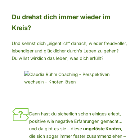
Du drehst dich immer wieder im
Kreis?
Und sehnst dich „eigentlich“ danach, wieder freudvoller,
lebendiger und glücklicher durch’s Leben zu gehen?
Du willst wirklich das leben, was dich erfüllt?
Dann hast du sicherlich schon einiges erlebt,
positive wie negative Erfahrungen gemacht…
und da gibt es sie – diese
ungelöste Knoten
,
die sich sogar immer fester zusammenziehen –