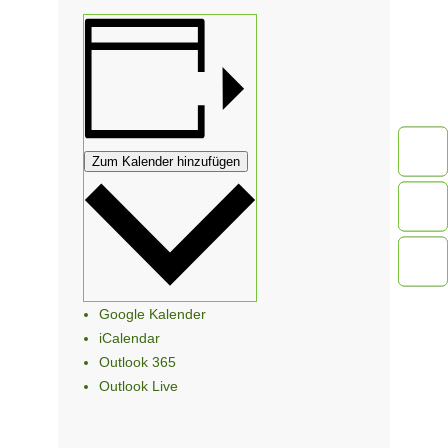
Zum Kalender hinzufügen
Google Kalender
iCalendar
Outlook 365
Outlook Live