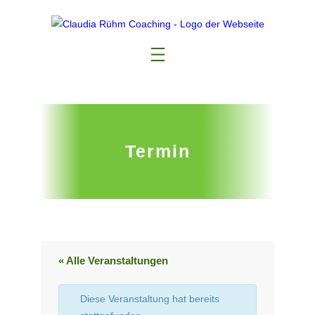
Termin
« Alle Veranstaltungen
Diese Veranstaltung hat bereits