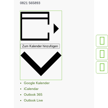
0821 565893
Zum Kalender hinzufügen
Google Kalender
iCalendar
Outlook 365
Outlook Live