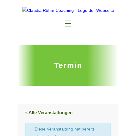
Termin
« Alle Veranstaltungen
Diese Veranstaltung hat bereits