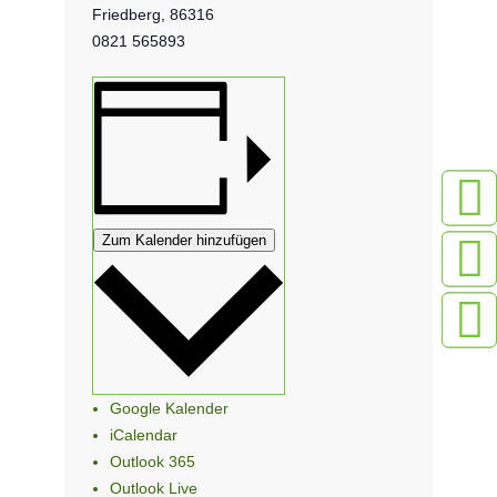
Friedberg
,
86316
0821 565893
Zum Kalender hinzufügen
Google Kalender
iCalendar
Outlook 365
Outlook Live