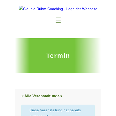
Termin
« Alle Veranstaltungen
Diese Veranstaltung hat bereits