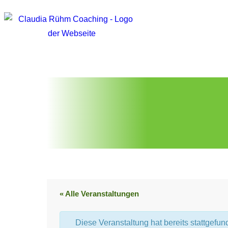
« Alle Veranstaltungen
Diese Veranstaltung hat bereits stattgefun