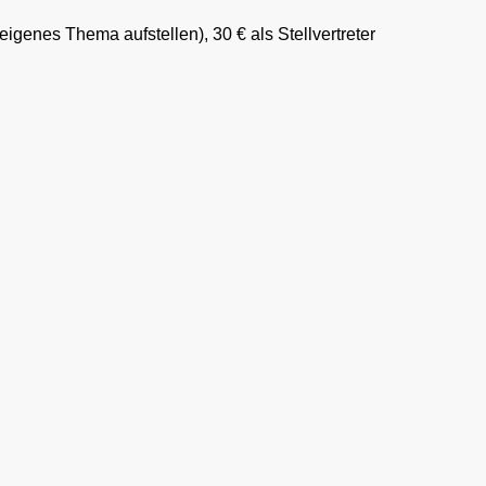
 eigenes Thema aufstellen), 30 € als Stellvertreter