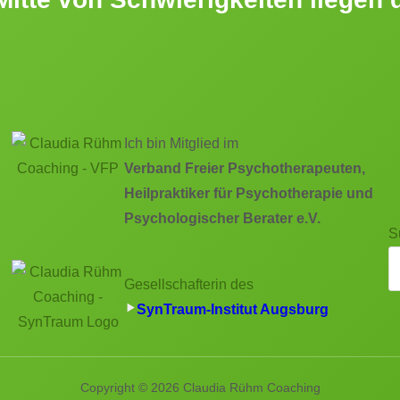
Ich bin Mitglied im
Verband Freier Psychotherapeuten,
Heilpraktiker für Psychotherapie und
Psychologischer Berater e.V.
S
Gesellschafterin des
SynTraum-Institut Augsburg
Copyright © 2026 Claudia Rühm Coaching