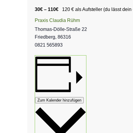
30€ – 110€
120 € als Aufsteller (du lässt dein
Praxis Claudia Rühm
Thomas-Dölle-Straße 22
Friedberg
,
86316
0821 565893
Zum Kalender hinzufügen