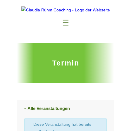
Termin
« Alle Veranstaltungen
Diese Veranstaltung hat bereits