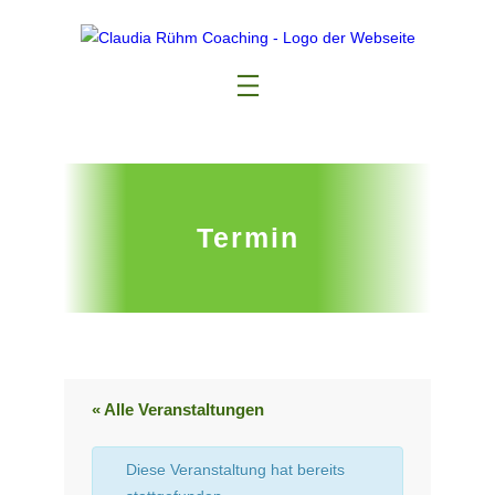
Termin
« Alle Veranstaltungen
Diese Veranstaltung hat bereits