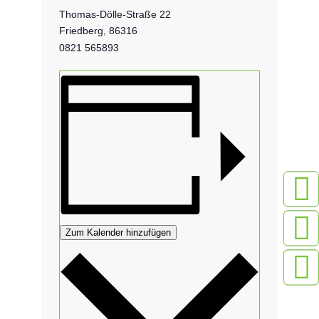
Thomas-Dölle-Straße 22
Friedberg
,
86316
0821 565893
Zum Kalender hinzufügen